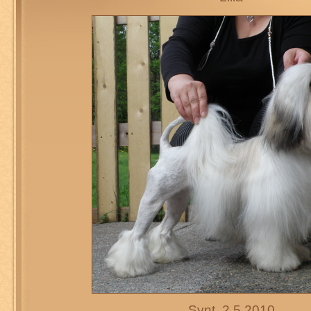
Synt. 2.5.2010