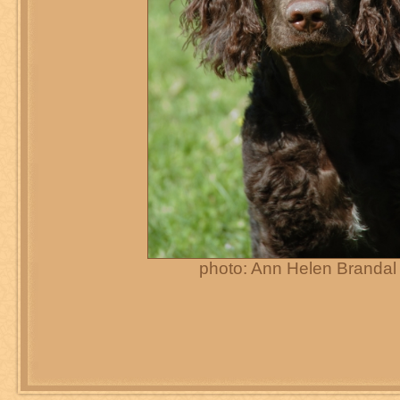
photo: Ann Helen Brandal